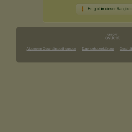
Es gibt in dieser Ranglist
Allgemeine Geschäftsbedingungen
Datenschutzerklärung
Geschäf