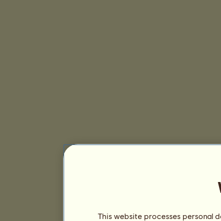
This website processes personal da