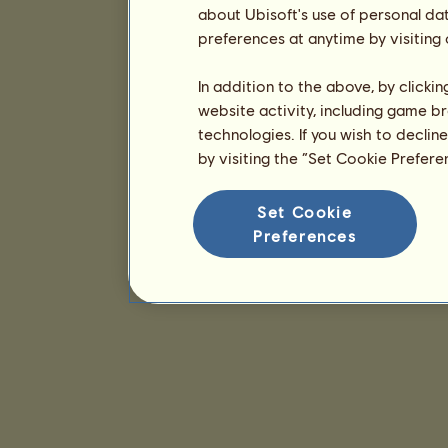
about Ubisoft's use of personal da
preferences at anytime by visiting
In addition to the above, by clicki
website activity, including game br
technologies. If you wish to declin
by visiting the “Set Cookie Prefer
Set Cookie
Preferences