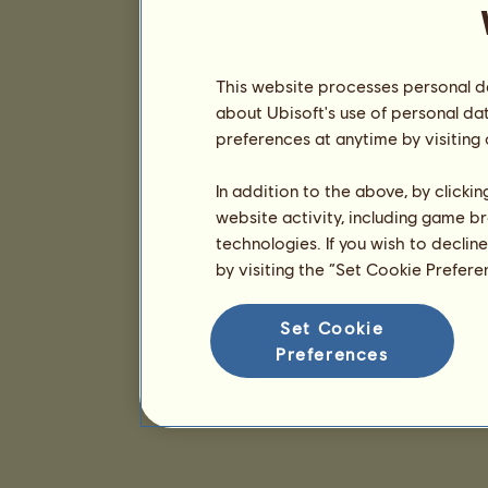
This website processes personal da
about Ubisoft's use of personal da
preferences at anytime by visiting
In addition to the above, by clicki
website activity, including game br
technologies. If you wish to declin
by visiting the “Set Cookie Prefer
Set Cookie
Preferences