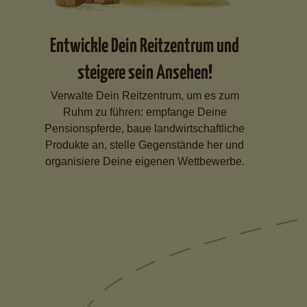
Entwickle Dein Reitzentrum und
steigere sein Ansehen!
Verwalte Dein Reitzentrum, um es zum
Ruhm zu führen: empfange Deine
Pensionspferde, baue landwirtschaftliche
Produkte an, stelle Gegenstände her und
organisiere Deine eigenen Wettbewerbe.