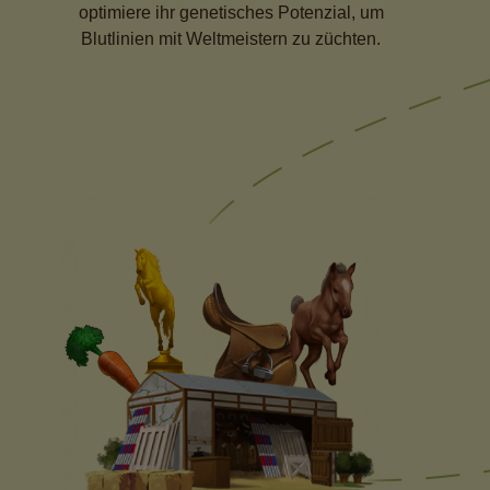
optimiere ihr genetisches Potenzial, um
Blutlinien mit Weltmeistern zu züchten.