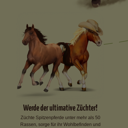
Werde der ultimative Züchter!
Züchte Spitzenpferde unter mehr als 50
Rassen, sorge für ihr Wohlbefinden und