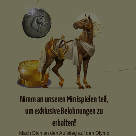
Nimm an unseren Minispielen teil,
um exklusive Belohnungen zu
erhalten!
Mach Dich an den Aufstieg auf den Olymp