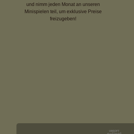
und nimm jeden Monat an unseren
Minispielen teil, um exklusive Preise
freizugeben!