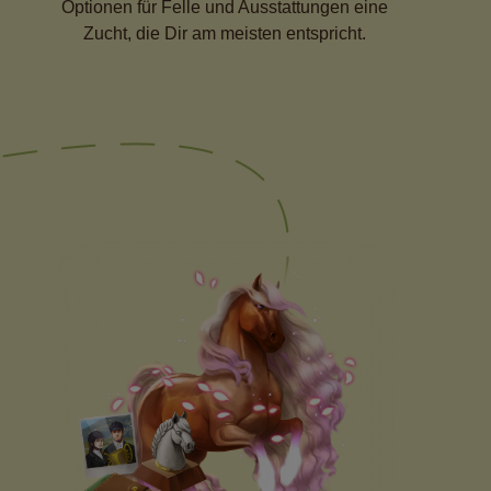
Optionen für Felle und Ausstattungen eine
Zucht, die Dir am meisten entspricht.