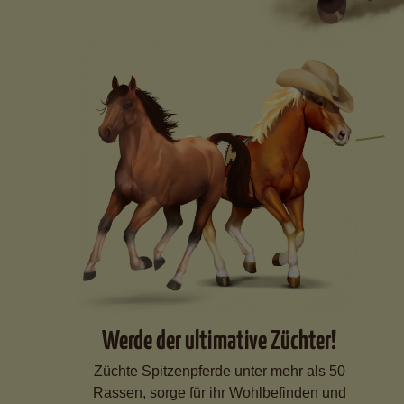
Werde der ultimative Züchter!
Züchte Spitzenpferde unter mehr als 50
Rassen, sorge für ihr Wohlbefinden und