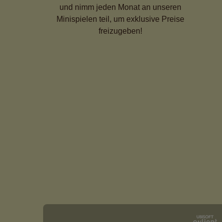
und nimm jeden Monat an unseren
Minispielen teil, um exklusive Preise
freizugeben!