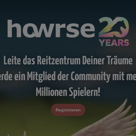
Leite das Reitzentrum Deiner Träume
rde ein Mitglied der Community mit m
Millionen Spielern!
Registrieren