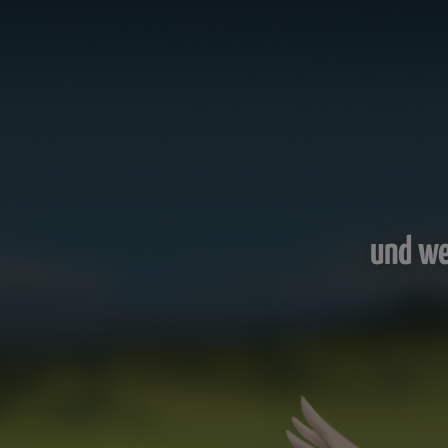
und we