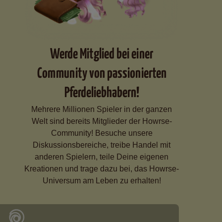
Werde Mitglied bei einer
Community von passionierten
Pferdeliebhabern!
Mehrere Millionen Spieler in der ganzen
Welt sind bereits Mitglieder der Howrse-
Community! Besuche unsere
Diskussionsbereiche, treibe Handel mit
anderen Spielern, teile Deine eigenen
Kreationen und trage dazu bei, das Howrse-
Universum am Leben zu erhalten!