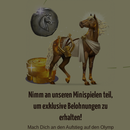
Nimm an unseren Minispielen teil,
um exklusive Belohnungen zu
erhalten!
Mach Dich an den Aufstieg auf den Olymp