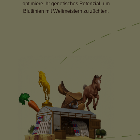
optimiere ihr genetisches Potenzial, um
Blutlinien mit Weltmeistern zu züchten.