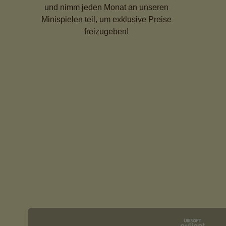
und nimm jeden Monat an unseren
Minispielen teil, um exklusive Preise
freizugeben!