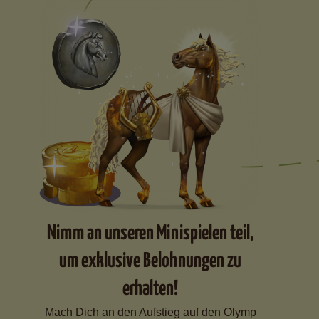
Nimm an unseren Minispielen teil,
um exklusive Belohnungen zu
erhalten!
Mach Dich an den Aufstieg auf den Olymp