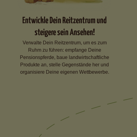
Entwickle Dein Reitzentrum und
steigere sein Ansehen!
Verwalte Dein Reitzentrum, um es zum
Ruhm zu führen: empfange Deine
Pensionspferde, baue landwirtschaftliche
Produkte an, stelle Gegenstände her und
organisiere Deine eigenen Wettbewerbe.