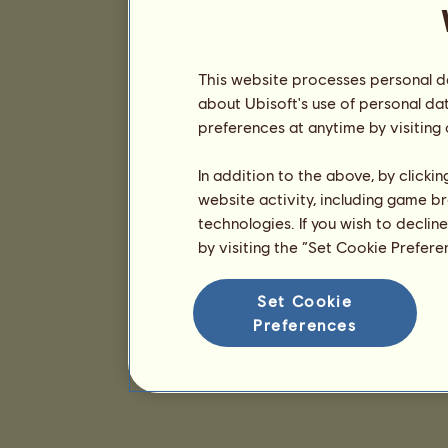
This website processes personal da
about Ubisoft's use of personal da
preferences at anytime by visiting
In addition to the above, by clicki
website activity, including game br
technologies. If you wish to declin
by visiting the “Set Cookie Prefer
Set Cookie
Preferences