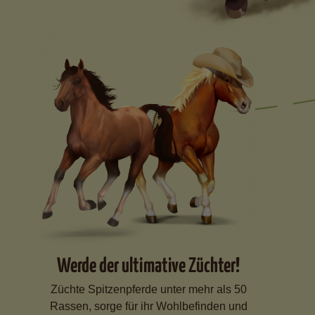
Werde der ultimative Züchter!
Züchte Spitzenpferde unter mehr als 50
Rassen, sorge für ihr Wohlbefinden und