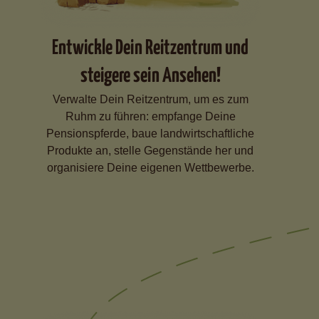
Entwickle Dein Reitzentrum und
steigere sein Ansehen!
Verwalte Dein Reitzentrum, um es zum
Ruhm zu führen: empfange Deine
Pensionspferde, baue landwirtschaftliche
Produkte an, stelle Gegenstände her und
organisiere Deine eigenen Wettbewerbe.