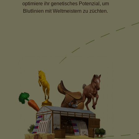
optimiere ihr genetisches Potenzial, um
Blutlinien mit Weltmeistern zu züchten.