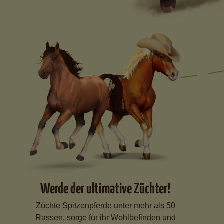
Werde der ultimative Züchter!
Züchte Spitzenpferde unter mehr als 50
Rassen, sorge für ihr Wohlbefinden und