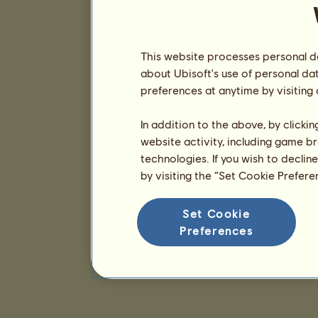
This website processes personal da
about Ubisoft's use of personal da
preferences at anytime by visiting
In addition to the above, by clicki
website activity, including game br
technologies. If you wish to declin
by visiting the “Set Cookie Prefer
Set Cookie
Preferences