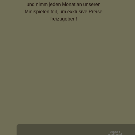
und nimm jeden Monat an unseren
Minispielen teil, um exklusive Preise
freizugeben!