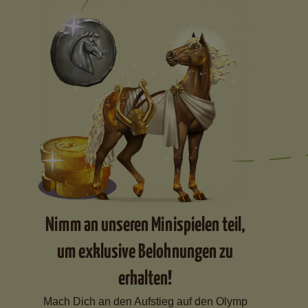
Nimm an unseren Minispielen teil,
um exklusive Belohnungen zu
erhalten!
Mach Dich an den Aufstieg auf den Olymp