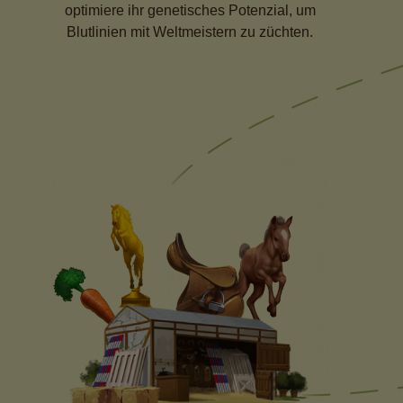
optimiere ihr genetisches Potenzial, um
Blutlinien mit Weltmeistern zu züchten.