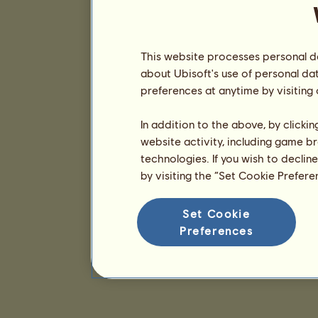
This website processes personal da
about Ubisoft's use of personal da
preferences at anytime by visiting
In addition to the above, by clicki
website activity, including game br
technologies. If you wish to declin
by visiting the “Set Cookie Prefer
Set Cookie
Preferences