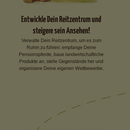
Entwickle Dein Reitzentrum und
steigere sein Ansehen!
Verwalte Dein Reitzentrum, um es zum
Ruhm zu führen: empfange Deine
Pensionspferde, baue landwirtschaftliche
Produkte an, stelle Gegenstände her und
organisiere Deine eigenen Wettbewerbe.