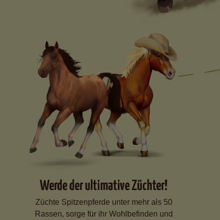
Werde der ultimative Züchter!
Züchte Spitzenpferde unter mehr als 50
Rassen, sorge für ihr Wohlbefinden und