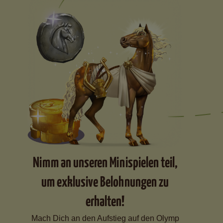
Nimm an unseren Minispielen teil,
um exklusive Belohnungen zu
erhalten!
Mach Dich an den Aufstieg auf den Olymp