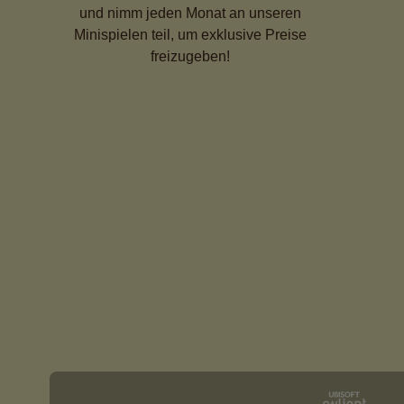
und nimm jeden Monat an unseren
Minispielen teil, um exklusive Preise
freizugeben!