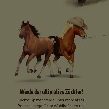
Werde der ultimative Züchter!
Züchte Spitzenpferde unter mehr als 50
Rassen, sorge für ihr Wohlbefinden und