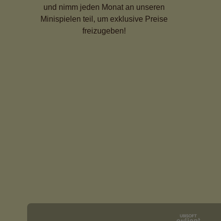
und nimm jeden Monat an unseren
Minispielen teil, um exklusive Preise
freizugeben!