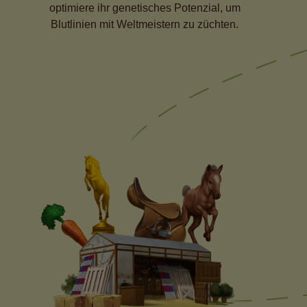
optimiere ihr genetisches Potenzial, um
Blutlinien mit Weltmeistern zu züchten.