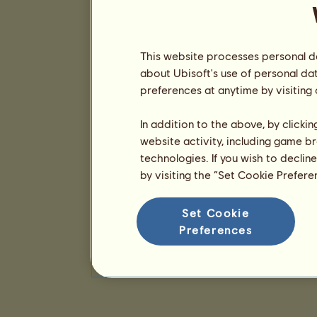
This website processes personal da
about Ubisoft's use of personal da
preferences at anytime by visiting
In addition to the above, by clicki
website activity, including game br
technologies. If you wish to declin
by visiting the “Set Cookie Prefer
Set Cookie
Preferences