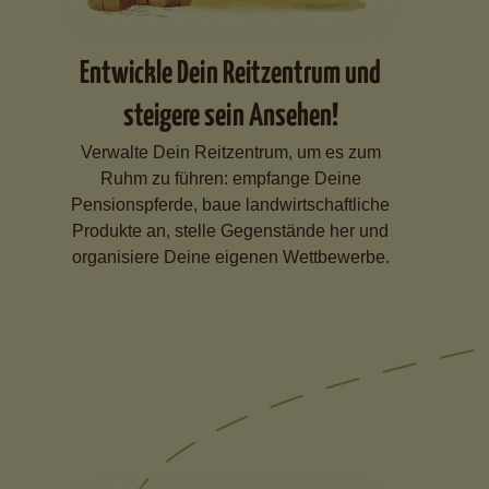
Entwickle Dein Reitzentrum und
steigere sein Ansehen!
Verwalte Dein Reitzentrum, um es zum
Ruhm zu führen: empfange Deine
Pensionspferde, baue landwirtschaftliche
Produkte an, stelle Gegenstände her und
organisiere Deine eigenen Wettbewerbe.