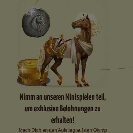
Nimm an unseren Minispielen teil,
um exklusive Belohnungen zu
erhalten!
Mach Dich an den Aufstieg auf den Olymp