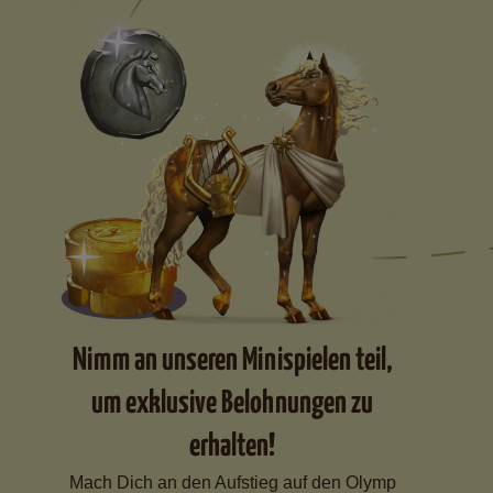
Nimm an unseren Minispielen teil,
um exklusive Belohnungen zu
erhalten!
Mach Dich an den Aufstieg auf den Olymp