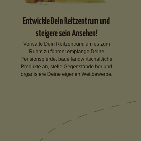
Entwickle Dein Reitzentrum und
steigere sein Ansehen!
Verwalte Dein Reitzentrum, um es zum
Ruhm zu führen: empfange Deine
Pensionspferde, baue landwirtschaftliche
Produkte an, stelle Gegenstände her und
organisiere Deine eigenen Wettbewerbe.