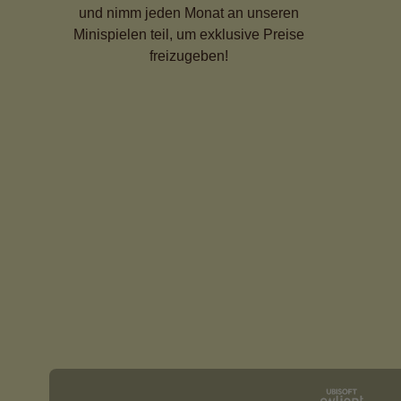
und nimm jeden Monat an unseren
Minispielen teil, um exklusive Preise
freizugeben!