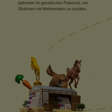
optimiere ihr genetisches Potenzial, um
Blutlinien mit Weltmeistern zu züchten.