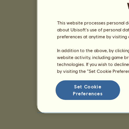
This website processes personal da
about Ubisoft's use of personal da
preferences at anytime by visiting
In addition to the above, by clicki
website activity, including game br
technologies. If you wish to declin
by visiting the “Set Cookie Prefer
Set Cookie
Preferences