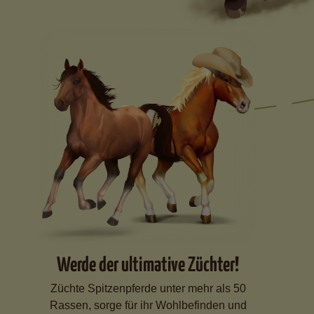
Werde der ultimative Züchter!
Züchte Spitzenpferde unter mehr als 50
Rassen, sorge für ihr Wohlbefinden und