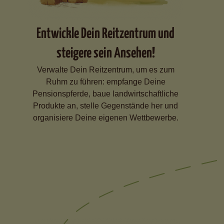
Entwickle Dein Reitzentrum und
steigere sein Ansehen!
Verwalte Dein Reitzentrum, um es zum
Ruhm zu führen: empfange Deine
Pensionspferde, baue landwirtschaftliche
Produkte an, stelle Gegenstände her und
organisiere Deine eigenen Wettbewerbe.