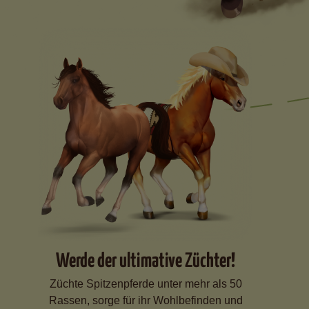
Werde der ultimative Züchter!
Züchte Spitzenpferde unter mehr als 50
Rassen, sorge für ihr Wohlbefinden und