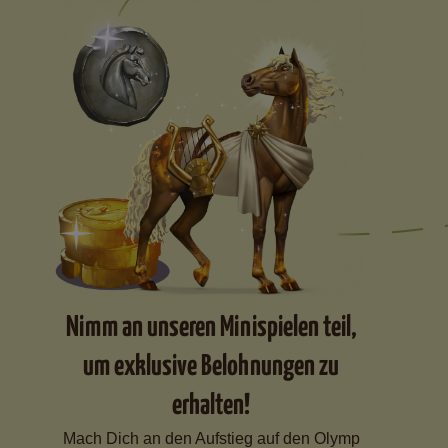
Nimm an unseren Minispielen teil,
um exklusive Belohnungen zu
erhalten!
Mach Dich an den Aufstieg auf den Olymp