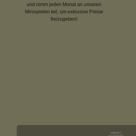
und nimm jeden Monat an unseren
Minispielen teil, um exklusive Preise
freizugeben!