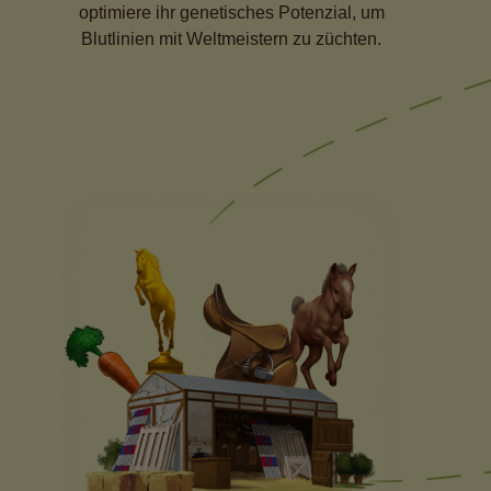
optimiere ihr genetisches Potenzial, um
Blutlinien mit Weltmeistern zu züchten.