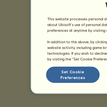
This website processes personal da
about Ubisoft's use of personal da
preferences at anytime by visiting
In addition to the above, by clicki
website activity, including game br
technologies. If you wish to declin
by visiting the “Set Cookie Prefer
Set Cookie
Preferences