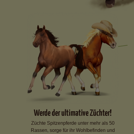
Werde der ultimative Züchter!
Züchte Spitzenpferde unter mehr als 50
Rassen, sorge für ihr Wohlbefinden und