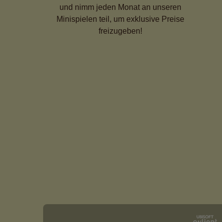
und nimm jeden Monat an unseren
Minispielen teil, um exklusive Preise
freizugeben!