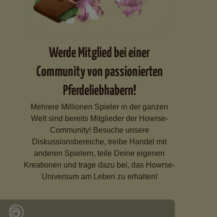
Werde Mitglied bei einer
Community von passionierten
Pferdeliebhabern!
Mehrere Millionen Spieler in der ganzen
Welt sind bereits Mitglieder der Howrse-
Community! Besuche unsere
Diskussionsbereiche, treibe Handel mit
anderen Spielern, teile Deine eigenen
Kreationen und trage dazu bei, das Howrse-
Universum am Leben zu erhalten!