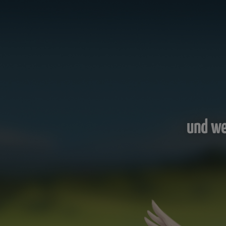
und we