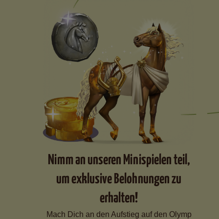
Nimm an unseren Minispielen teil,
um exklusive Belohnungen zu
erhalten!
Mach Dich an den Aufstieg auf den Olymp