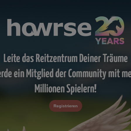
Leite das Reitzentrum Deiner Träume
rde ein Mitglied der Community mit m
Millionen Spielern!
Registrieren