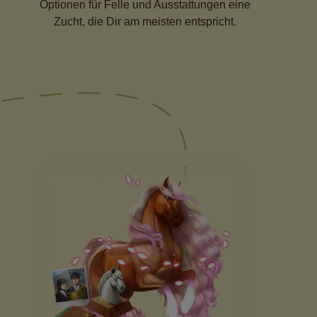
Optionen für Felle und Ausstattungen eine
Zucht, die Dir am meisten entspricht.