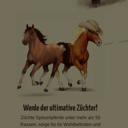
Werde der ultimative Züchter!
Züchte Spitzenpferde unter mehr als 50
Rassen, sorge für ihr Wohlbefinden und