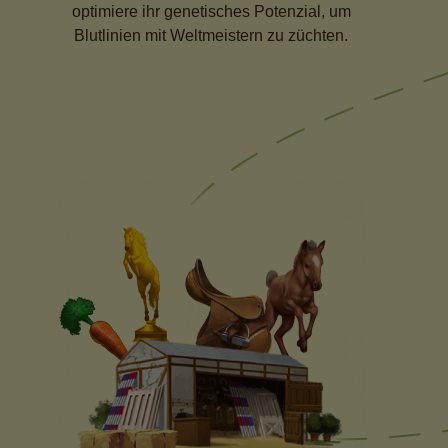
optimiere ihr genetisches Potenzial, um
Blutlinien mit Weltmeistern zu züchten.