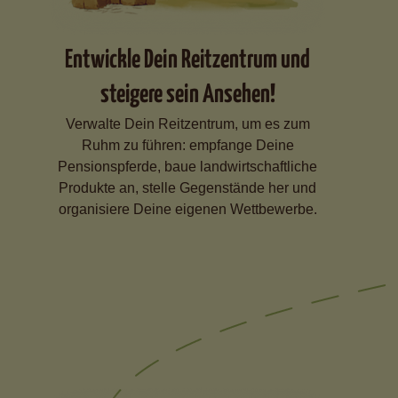
Entwickle Dein Reitzentrum und
steigere sein Ansehen!
Verwalte Dein Reitzentrum, um es zum
Ruhm zu führen: empfange Deine
Pensionspferde, baue landwirtschaftliche
Produkte an, stelle Gegenstände her und
organisiere Deine eigenen Wettbewerbe.