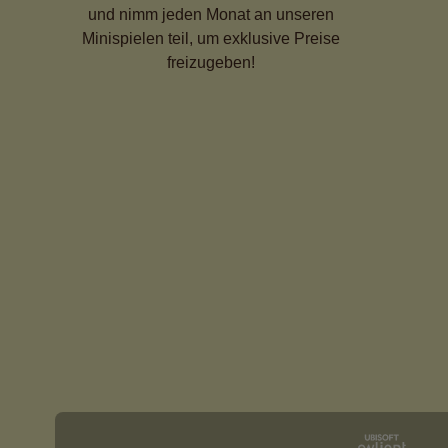
und nimm jeden Monat an unseren
Minispielen teil, um exklusive Preise
freizugeben!