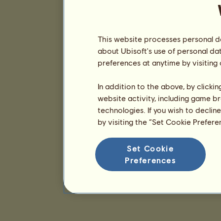
This website processes personal da
about Ubisoft's use of personal da
preferences at anytime by visiting
In addition to the above, by clicki
website activity, including game br
technologies. If you wish to declin
by visiting the “Set Cookie Prefer
Set Cookie
Preferences