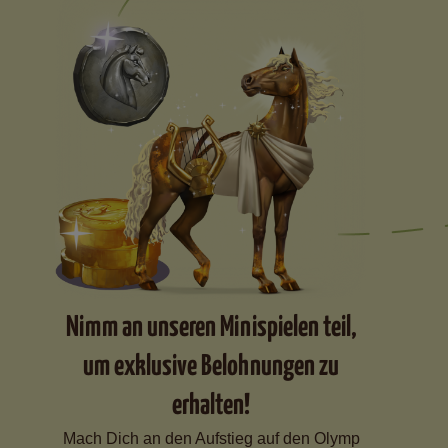
Nimm an unseren Minispielen teil,
um exklusive Belohnungen zu
erhalten!
Mach Dich an den Aufstieg auf den Olymp