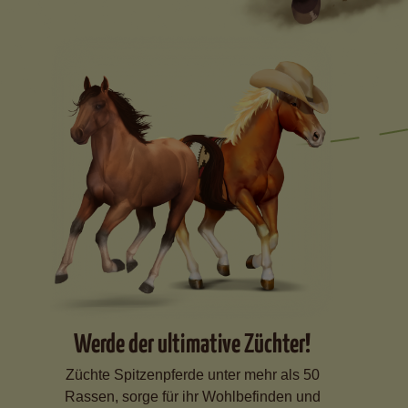
Werde der ultimative Züchter!
Züchte Spitzenpferde unter mehr als 50
Rassen, sorge für ihr Wohlbefinden und