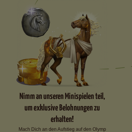
Nimm an unseren Minispielen teil,
um exklusive Belohnungen zu
erhalten!
Mach Dich an den Aufstieg auf den Olymp