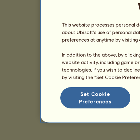
This website processes personal da
about Ubisoft's use of personal da
preferences at anytime by visiting
In addition to the above, by clicki
website activity, including game br
technologies. If you wish to declin
by visiting the “Set Cookie Prefer
Set Cookie
Preferences