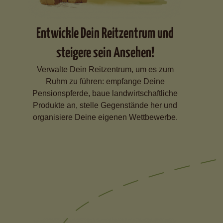
Entwickle Dein Reitzentrum und
steigere sein Ansehen!
Verwalte Dein Reitzentrum, um es zum
Ruhm zu führen: empfange Deine
Pensionspferde, baue landwirtschaftliche
Produkte an, stelle Gegenstände her und
organisiere Deine eigenen Wettbewerbe.