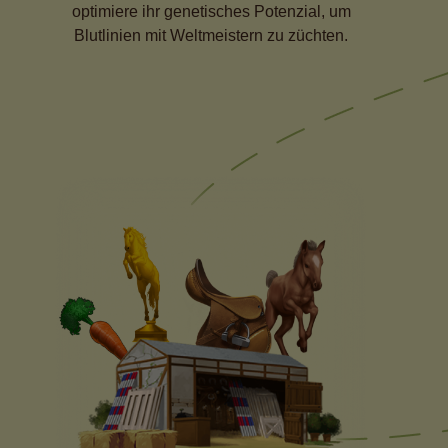
optimiere ihr genetisches Potenzial, um
Blutlinien mit Weltmeistern zu züchten.