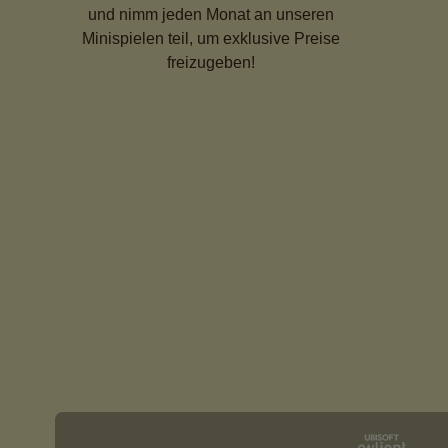
und nimm jeden Monat an unseren
Minispielen teil, um exklusive Preise
freizugeben!