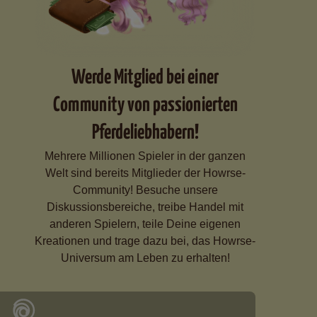
Werde Mitglied bei einer
Community von passionierten
Pferdeliebhabern!
Mehrere Millionen Spieler in der ganzen
Welt sind bereits Mitglieder der Howrse-
Community! Besuche unsere
Diskussionsbereiche, treibe Handel mit
anderen Spielern, teile Deine eigenen
Kreationen und trage dazu bei, das Howrse-
Universum am Leben zu erhalten!