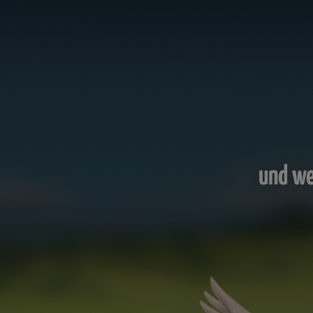
und we