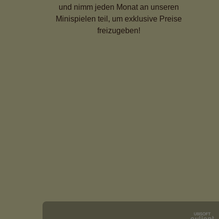
und nimm jeden Monat an unseren
Minispielen teil, um exklusive Preise
freizugeben!