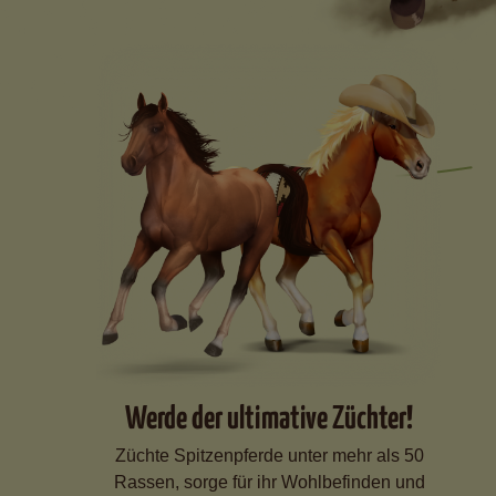
Werde der ultimative Züchter!
Züchte Spitzenpferde unter mehr als 50
Rassen, sorge für ihr Wohlbefinden und