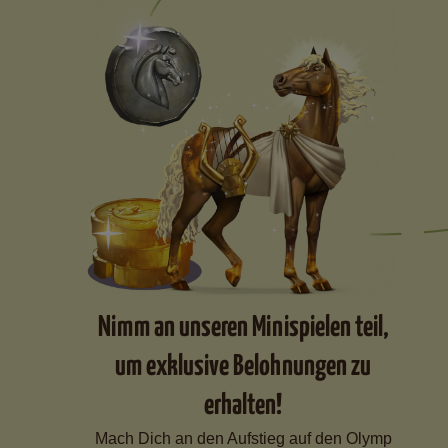
Nimm an unseren Minispielen teil,
um exklusive Belohnungen zu
erhalten!
Mach Dich an den Aufstieg auf den Olymp