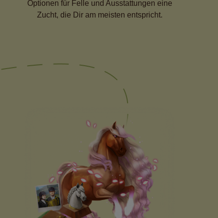
Optionen für Felle und Ausstattungen eine
Zucht, die Dir am meisten entspricht.