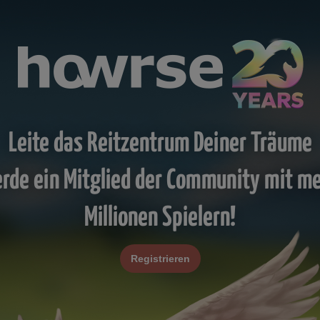
Leite das Reitzentrum Deiner Träume
rde ein Mitglied der Community mit m
Millionen Spielern!
Registrieren