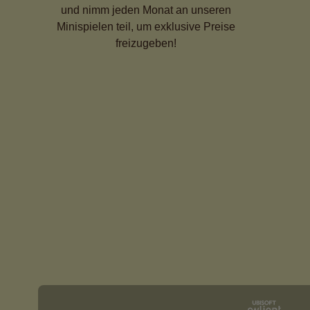
und nimm jeden Monat an unseren
Minispielen teil, um exklusive Preise
freizugeben!