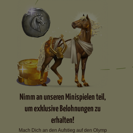
Nimm an unseren Minispielen teil,
um exklusive Belohnungen zu
erhalten!
Mach Dich an den Aufstieg auf den Olymp