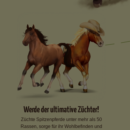
Werde der ultimative Züchter!
Züchte Spitzenpferde unter mehr als 50
Rassen, sorge für ihr Wohlbefinden und