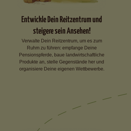
Entwickle Dein Reitzentrum und
steigere sein Ansehen!
Verwalte Dein Reitzentrum, um es zum
Ruhm zu führen: empfange Deine
Pensionspferde, baue landwirtschaftliche
Produkte an, stelle Gegenstände her und
organisiere Deine eigenen Wettbewerbe.