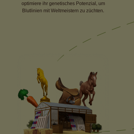
optimiere ihr genetisches Potenzial, um
Blutlinien mit Weltmeistern zu züchten.