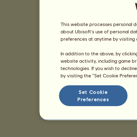
This website processes personal da
about Ubisoft's use of personal da
preferences at anytime by visiting
In addition to the above, by clicki
website activity, including game br
technologies. If you wish to declin
by visiting the “Set Cookie Prefer
Set Cookie
Preferences