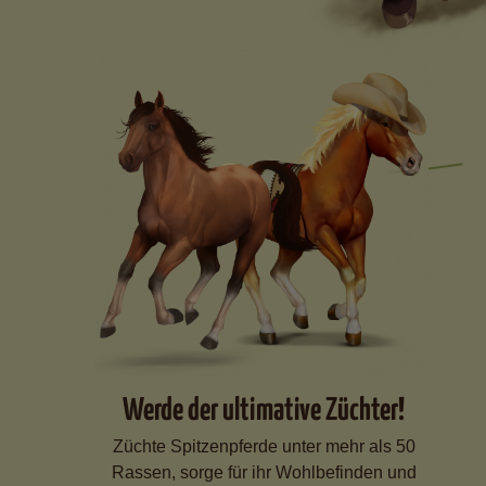
Werde der ultimative Züchter!
Züchte Spitzenpferde unter mehr als 50
Rassen, sorge für ihr Wohlbefinden und