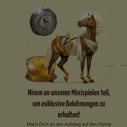
Nimm an unseren Minispielen teil,
um exklusive Belohnungen zu
erhalten!
Mach Dich an den Aufstieg auf den Olymp