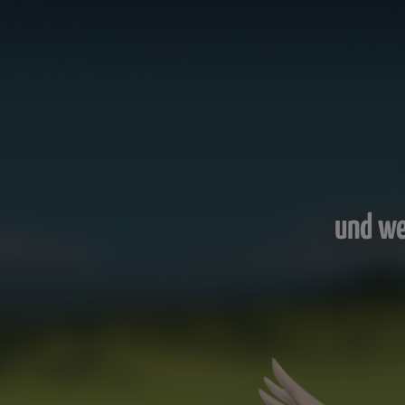
und we