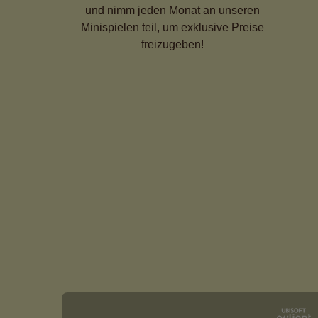
und nimm jeden Monat an unseren
Minispielen teil, um exklusive Preise
freizugeben!