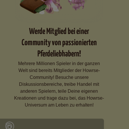
Werde Mitglied bei einer
Community von passionierten
Pferdeliebhabern!
Mehrere Millionen Spieler in der ganzen
Welt sind bereits Mitglieder der Howrse-
Community! Besuche unsere
Diskussionsbereiche, treibe Handel mit
anderen Spielern, teile Deine eigenen
Kreationen und trage dazu bei, das Howrse-
Universum am Leben zu erhalten!