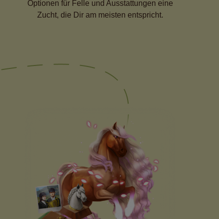
Optionen für Felle und Ausstattungen eine
Zucht, die Dir am meisten entspricht.