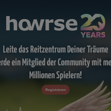
Leite das Reitzentrum Deiner Träume
rde ein Mitglied der Community mit m
Millionen Spielern!
Registrieren