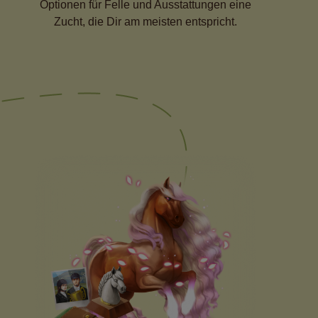
Optionen für Felle und Ausstattungen eine
Zucht, die Dir am meisten entspricht.