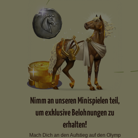
Nimm an unseren Minispielen teil,
um exklusive Belohnungen zu
erhalten!
Mach Dich an den Aufstieg auf den Olymp