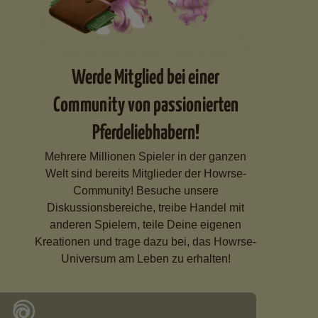
Werde Mitglied bei einer
Community von passionierten
Pferdeliebhabern!
Mehrere Millionen Spieler in der ganzen
Welt sind bereits Mitglieder der Howrse-
Community! Besuche unsere
Diskussionsbereiche, treibe Handel mit
anderen Spielern, teile Deine eigenen
Kreationen und trage dazu bei, das Howrse-
Universum am Leben zu erhalten!