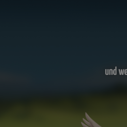
und we