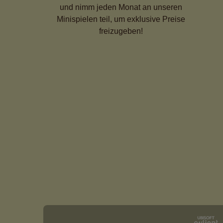
und nimm jeden Monat an unseren
Minispielen teil, um exklusive Preise
freizugeben!