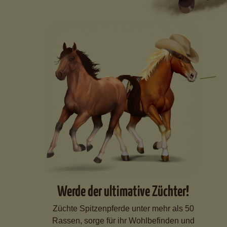
Werde der ultimative Züchter!
Züchte Spitzenpferde unter mehr als 50
Rassen, sorge für ihr Wohlbefinden und