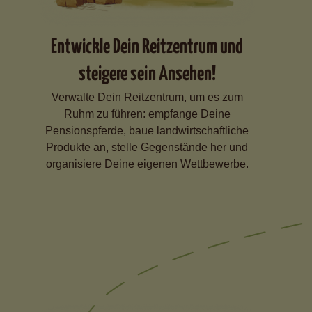
Entwickle Dein Reitzentrum und
steigere sein Ansehen!
Verwalte Dein Reitzentrum, um es zum
Ruhm zu führen: empfange Deine
Pensionspferde, baue landwirtschaftliche
Produkte an, stelle Gegenstände her und
organisiere Deine eigenen Wettbewerbe.