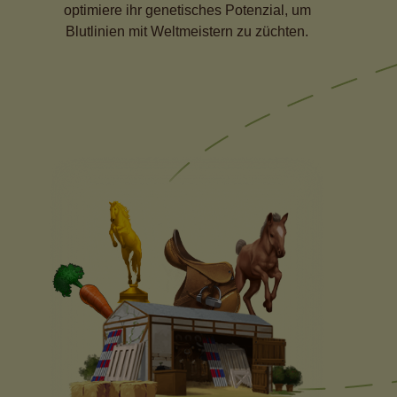
optimiere ihr genetisches Potenzial, um
Blutlinien mit Weltmeistern zu züchten.