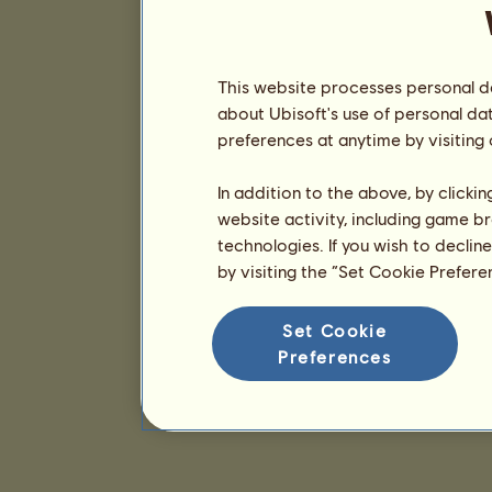
This website processes personal da
about Ubisoft's use of personal da
preferences at anytime by visiting
In addition to the above, by clicki
website activity, including game br
technologies. If you wish to declin
by visiting the “Set Cookie Prefer
Set Cookie
Preferences