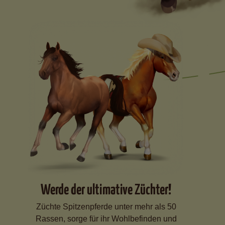
Werde der ultimative Züchter!
Züchte Spitzenpferde unter mehr als 50
Rassen, sorge für ihr Wohlbefinden und