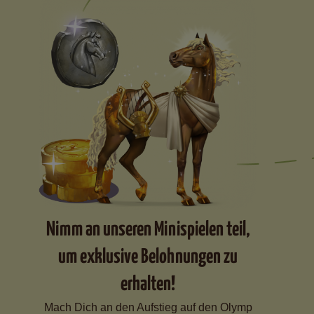
Nimm an unseren Minispielen teil,
um exklusive Belohnungen zu
erhalten!
Mach Dich an den Aufstieg auf den Olymp