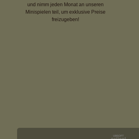
und nimm jeden Monat an unseren
Minispielen teil, um exklusive Preise
freizugeben!