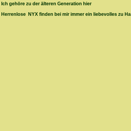
Ich gehöre zu der älteren Generation hier
Herrenlose NYX finden bei mir immer ein liebevolles zu H