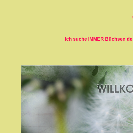
Ich suche IMMER Büchsen der