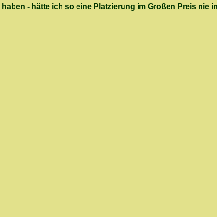
haben - hätte ich so eine Platzierung im Großen Preis ni