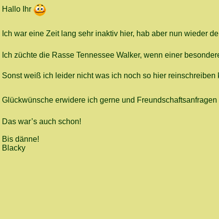
Hallo Ihr
Ich war eine Zeit lang sehr inaktiv hier, hab aber nun wieder
Ich züchte die Rasse Tennessee Walker, wenn einer besondere 
Sonst weiß ich leider nicht was ich noch so hier reinschreiben 
Glückwünsche erwidere ich gerne und Freundschaftsanfragen
Das war’s auch schon!
Bis dänne!
Blacky