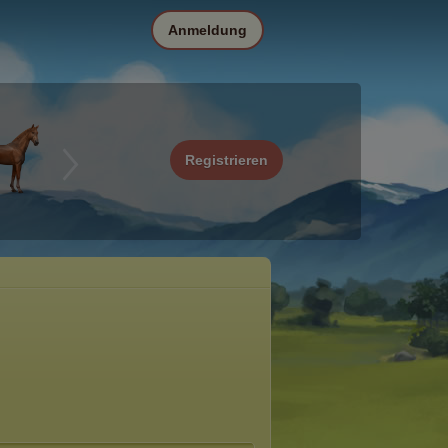
Anmeldung
Registrieren