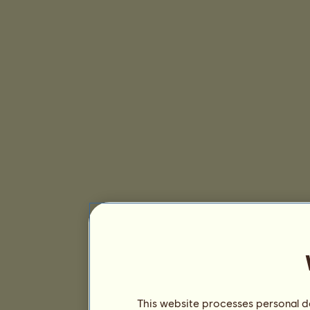
This website processes personal da