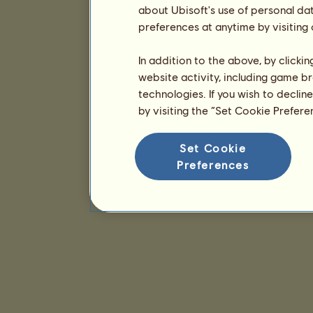
about Ubisoft's use of personal da
preferences at anytime by visiting
In addition to the above, by clicki
website activity, including game br
technologies. If you wish to declin
by visiting the “Set Cookie Prefer
Set Cookie
Preferences