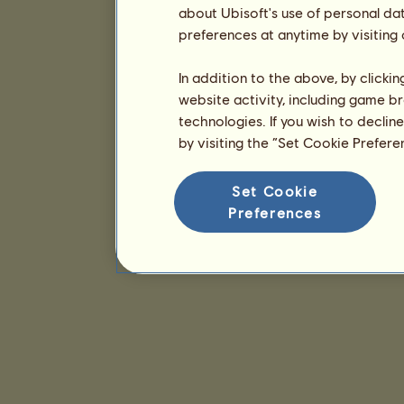
about Ubisoft's use of personal da
preferences at anytime by visiting
In addition to the above, by clicki
website activity, including game br
technologies. If you wish to declin
by visiting the “Set Cookie Prefer
Set Cookie
Preferences