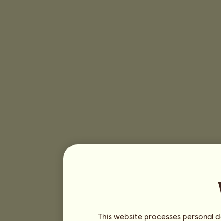
This website processes personal da