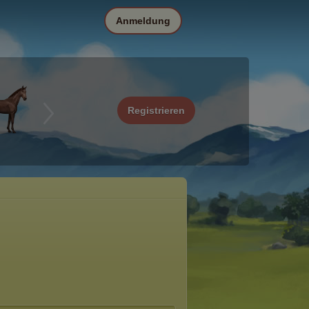
Anmeldung
Registrieren