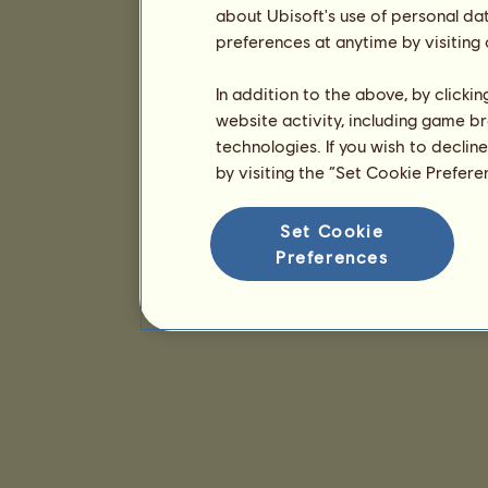
about Ubisoft's use of personal da
preferences at anytime by visiting
In addition to the above, by clicki
website activity, including game br
technologies. If you wish to declin
by visiting the “Set Cookie Prefer
Set Cookie
Preferences