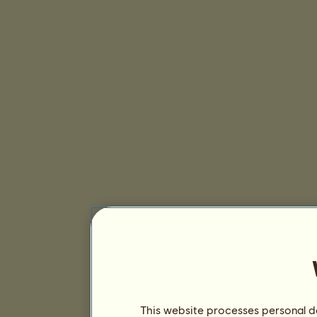
This website processes personal da