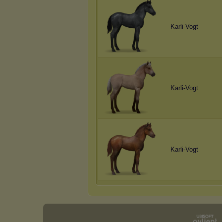
Karli-Vogt
Karli-Vogt
Karli-Vogt