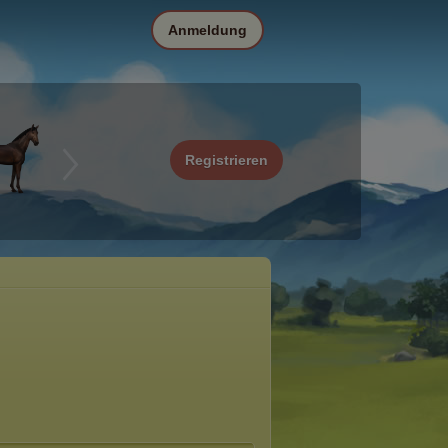
Anmeldung
Registrieren