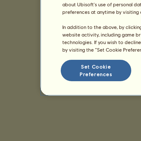
about Ubisoft's use of personal da
preferences at anytime by visiting
In addition to the above, by clicki
website activity, including game br
technologies. If you wish to declin
by visiting the “Set Cookie Prefer
Set Cookie
Preferences