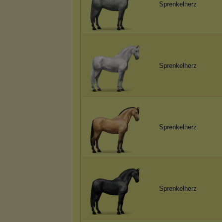
Sprenkelherz
Sprenkelherz
Sprenkelherz
Sprenkelherz