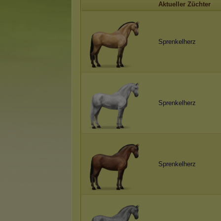
Aktueller Züchter
Sprenkelherz
Sprenkelherz
Sprenkelherz