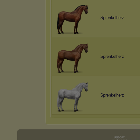
Sprenkelherz
Sprenkelherz
Sprenkelherz