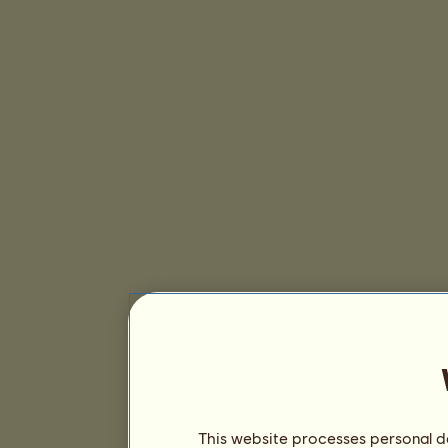
This website processes personal da