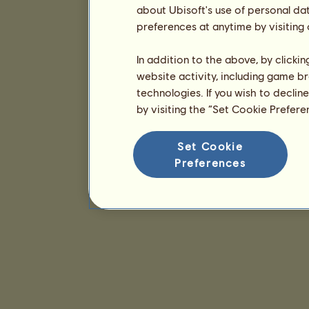
about Ubisoft's use of personal da
preferences at anytime by visiting
In addition to the above, by clicki
website activity, including game br
technologies. If you wish to declin
by visiting the “Set Cookie Prefer
Set Cookie
Preferences