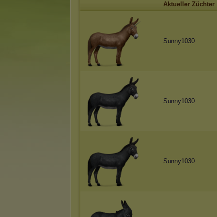
Aktueller Züchter
Sunny1030
Sunny1030
Sunny1030