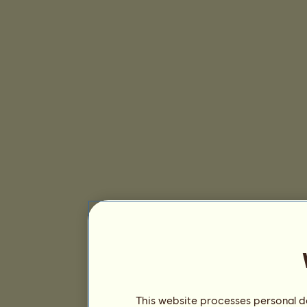
This website processes personal da