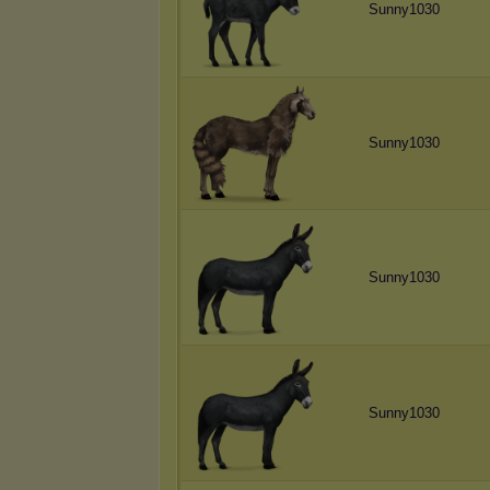
Sunny1030
Sunny1030
Sunny1030
Sunny1030