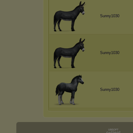
Sunny1030
Sunny1030
Sunny1030