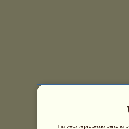
This website processes personal da