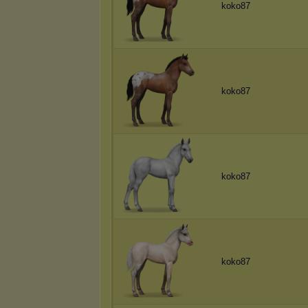
koko87
koko87
koko87
koko87