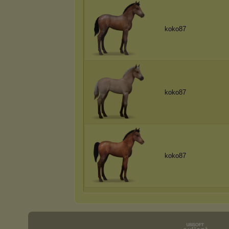
koko87
koko87
koko87