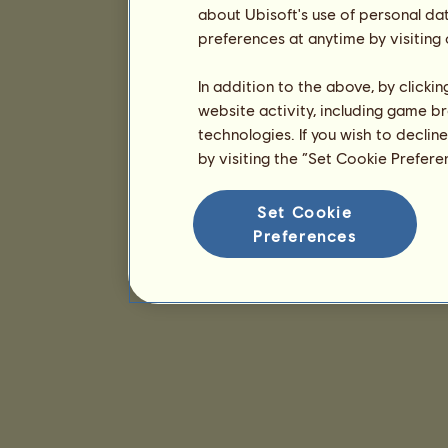
about Ubisoft's use of personal da
preferences at anytime by visiting
In addition to the above, by clicki
website activity, including game br
technologies. If you wish to declin
by visiting the “Set Cookie Prefer
Set Cookie
Preferences