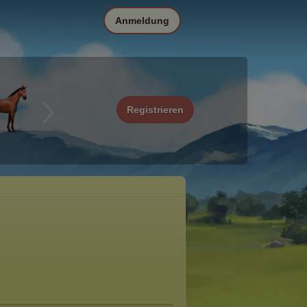
Anmeldung
Registrieren