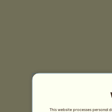
This website processes personal da