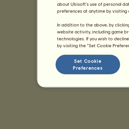
about Ubisoft's use of personal da
preferences at anytime by visiting
In addition to the above, by clicki
website activity, including game br
technologies. If you wish to declin
by visiting the “Set Cookie Prefer
Set Cookie
Preferences