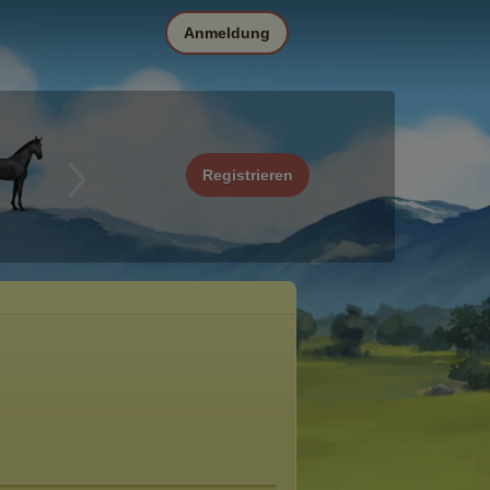
Anmeldung
Registrieren