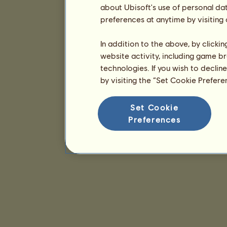
about Ubisoft's use of personal da
preferences at anytime by visiting
In addition to the above, by clicki
website activity, including game br
technologies. If you wish to declin
by visiting the “Set Cookie Prefer
Set Cookie
Preferences