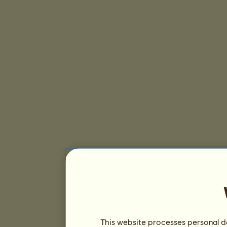
This website processes personal da