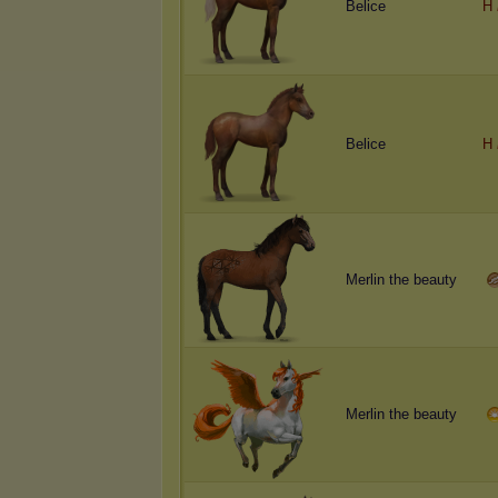
Belice
H
Belice
H
Merlin the beauty
Merlin the beauty