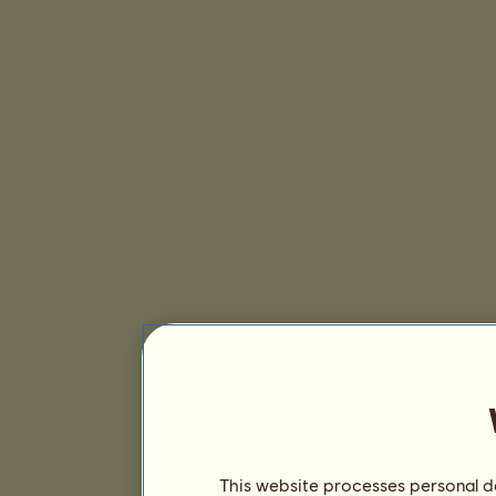
This website processes personal da