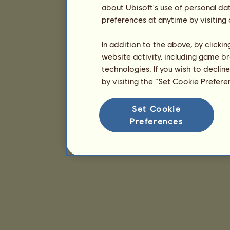
about Ubisoft's use of personal da
preferences at anytime by visiting
In addition to the above, by clicki
website activity, including game br
technologies. If you wish to declin
by visiting the “Set Cookie Prefer
Set Cookie
Preferences