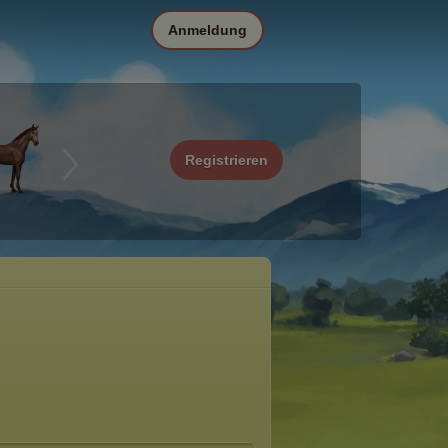
Anmeldung
Registrieren