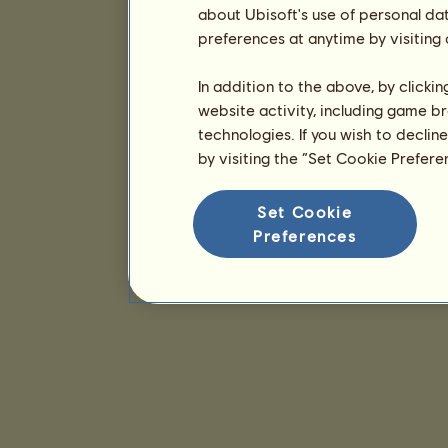
about Ubisoft's use of personal da
preferences at anytime by visiting
In addition to the above, by clicki
website activity, including game br
technologies. If you wish to declin
by visiting the “Set Cookie Prefer
Set Cookie
Preferences