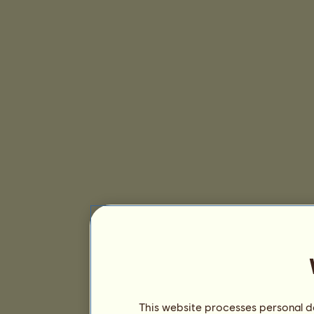
This website processes personal da