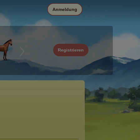
Anmeldung
Registrieren