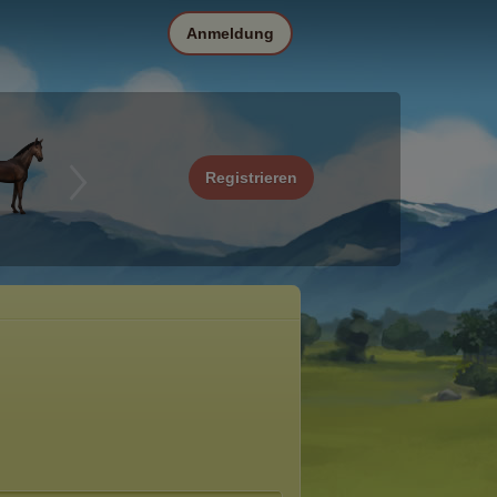
Anmeldung
Registrieren