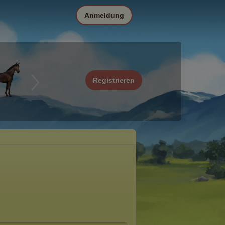
Anmeldung
Registrieren