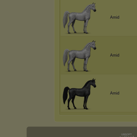
Amid
Amid
Amid