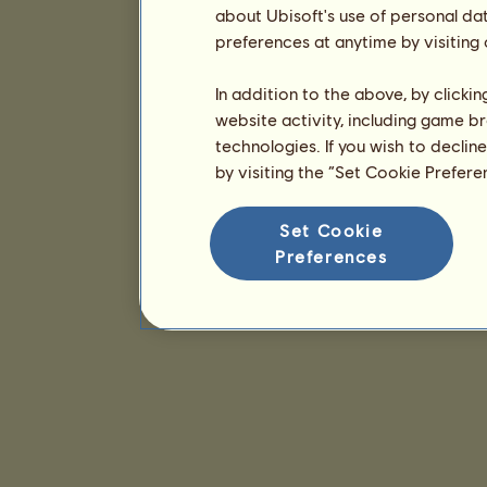
about Ubisoft's use of personal da
preferences at anytime by visiting
In addition to the above, by clicki
website activity, including game br
technologies. If you wish to declin
by visiting the “Set Cookie Prefer
Set Cookie
Preferences