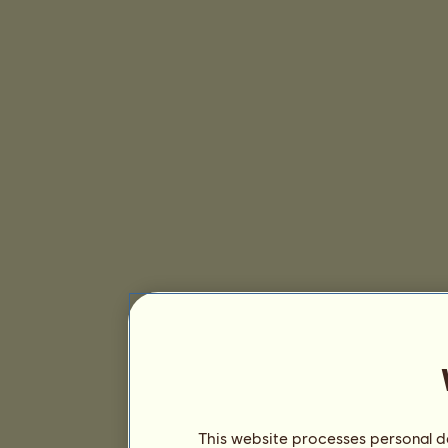
This website processes personal da