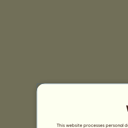
This website processes personal da