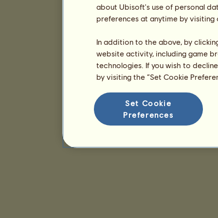
about Ubisoft's use of personal da
preferences at anytime by visiting
In addition to the above, by clicki
website activity, including game br
technologies. If you wish to declin
by visiting the “Set Cookie Prefer
Set Cookie
Preferences