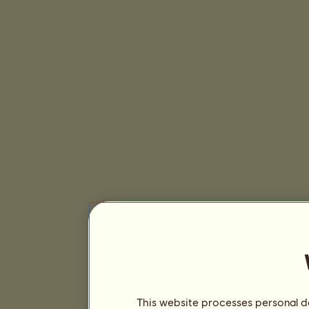
This website processes personal da