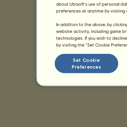
about Ubisoft's use of personal da
preferences at anytime by visiting
In addition to the above, by clicki
website activity, including game br
technologies. If you wish to declin
by visiting the “Set Cookie Prefer
Set Cookie
Preferences