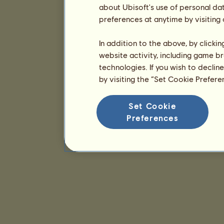
about Ubisoft's use of personal da
preferences at anytime by visiting
In addition to the above, by clicki
website activity, including game br
technologies. If you wish to declin
by visiting the “Set Cookie Prefer
Set Cookie
Preferences