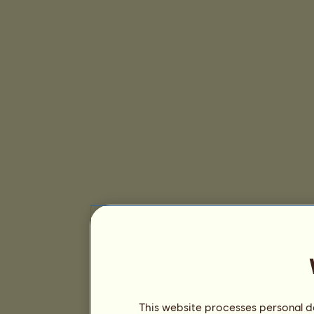
This website processes personal da