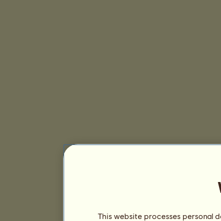
This website processes personal da