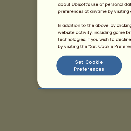
about Ubisoft's use of personal da
preferences at anytime by visiting
In addition to the above, by clicki
website activity, including game br
technologies. If you wish to declin
by visiting the “Set Cookie Prefer
Set Cookie
Preferences