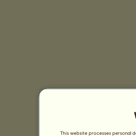
This website processes personal da