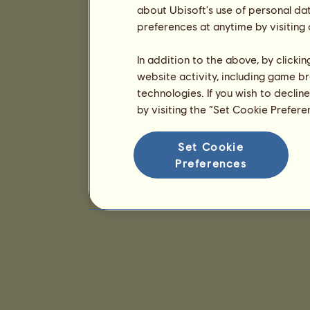
about Ubisoft's use of personal da
preferences at anytime by visiting
In addition to the above, by clicki
website activity, including game br
technologies. If you wish to declin
by visiting the “Set Cookie Prefer
Set Cookie
Preferences