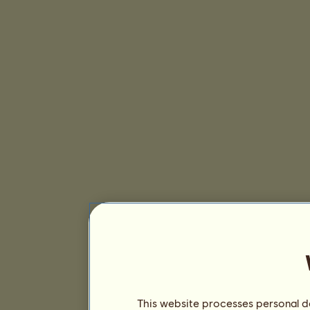
This website processes personal da