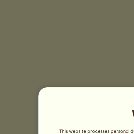
This website processes personal da