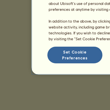
about Ubisoft's use of personal da
preferences at anytime by visiting
In addition to the above, by clicki
website activity, including game br
technologies. If you wish to declin
by visiting the “Set Cookie Prefer
Set Cookie
Preferences