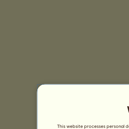
This website processes personal da