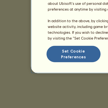
about Ubisoft's use of personal da
preferences at anytime by visiting
In addition to the above, by clicki
website activity, including game br
technologies. If you wish to declin
by visiting the “Set Cookie Prefer
Set Cookie
Preferences