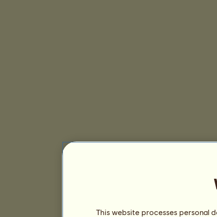
This website processes personal da