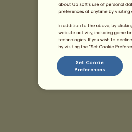
about Ubisoft's use of personal da
preferences at anytime by visiting
In addition to the above, by clicki
website activity, including game br
technologies. If you wish to declin
by visiting the “Set Cookie Prefer
Set Cookie
Preferences